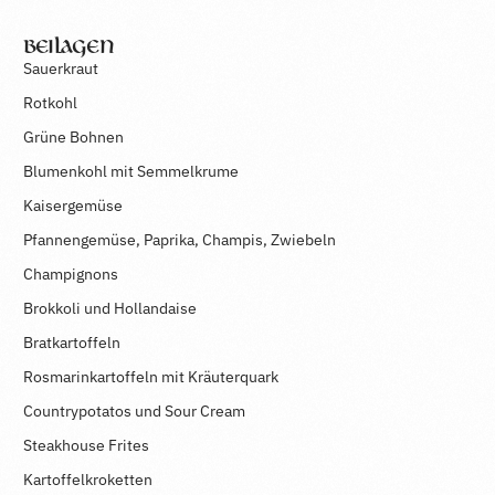
Beilagen
Sauerkraut
Rotkohl
Grüne Bohnen
Blumenkohl mit Semmelkrume
Kaisergemüse
Pfannengemüse, Paprika, Champis, Zwiebeln
Champignons
Brokkoli und Hollandaise
Bratkartoffeln
Rosmarinkartoffeln mit Kräuterquark
Countrypotatos und Sour Cream
Steakhouse Frites
Kartoffelkroketten