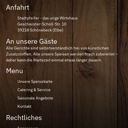
Anfahrt
Stadtpfeifer - das urige Wirtshaus
Geschwister-Scholl-Str. 10
39218 Schönebeck (Elbe)
An unsere Gäste
Alle Gerichte sind selbstverständlich frei von künstlichen
Zusatzstoffen. Alle unsere Speisen werden frisch zubereitet –
daher kann die Wartezeit einmal etwas länger dauern.
Menu
Unsere Speisekarte
Catering & Service
Saisonale Angebote
Kontakt
Rechtliches