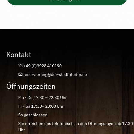
Kontakt
+49 (0)3928 410190
reservierung@der-stadtpfeifer.de
Öffnungszeiten
Mo - Do 17:30 – 22:30 Uhr
Fr - Sa 17:30– 23:00 Uhr
So geschlossen
Sie erreichen uns telefonisch an den Öffnungstagen ab 17:30
Uhr.