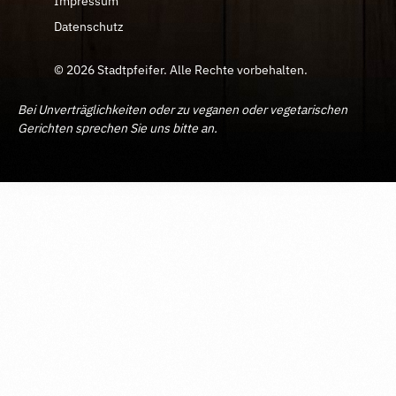
Impressum
Datenschutz
© 2026 Stadtpfeifer. Alle Rechte vorbehalten.
Bei Unverträglichkeiten oder zu veganen oder vegetarischen
Gerichten sprechen Sie uns bitte an.