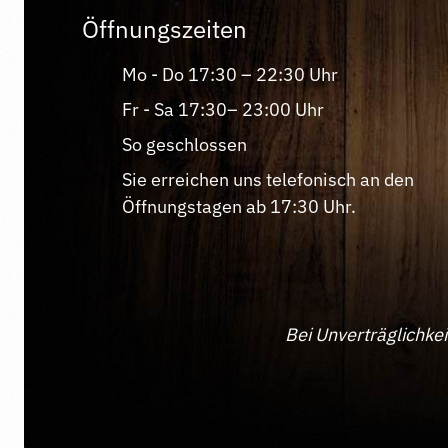
Öffnungszeiten
Mo - Do 17:30 – 22:30 Uhr
Fr - Sa 17:30– 23:00 Uhr
So geschlossen
Sie erreichen uns telefonisch an den
Öffnungstagen ab 17:30 Uhr.
Bei Unverträglichkei