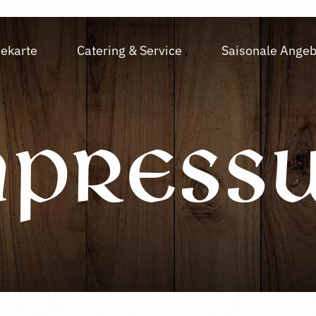
ekarte
Catering & Service
Saisonale Angeb
mpress