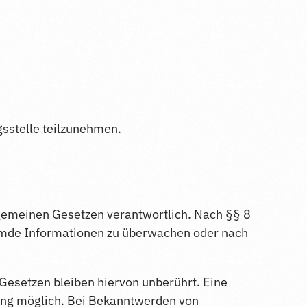
gsstelle teilzunehmen.
lgemeinen Gesetzen verantwortlich. Nach §§ 8
fremde Informationen zu überwachen oder nach
Gesetzen bleiben hiervon unberührt. Eine
zung möglich. Bei Bekanntwerden von