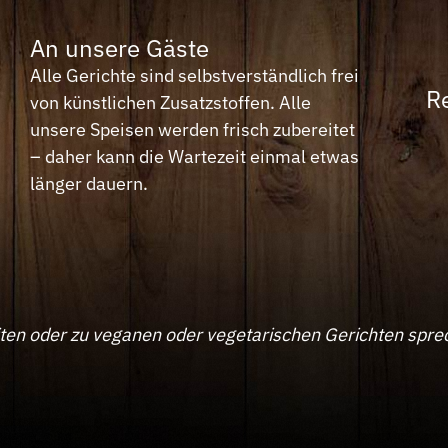
An unsere Gäste
Alle Gerichte sind selbstverständlich frei
R
von künstlichen Zusatzstoffen. Alle
unsere Speisen werden frisch zubereitet
– daher kann die Wartezeit einmal etwas
länger dauern.
ten oder zu veganen oder vegetarischen Gerichten sprec