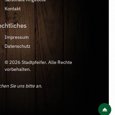
Kontakt
echtliches
Impressum
Datenschutz
© 2026 Stadtpfeifer. Alle Rechte
vorbehalten.
hen Sie uns bitte an.