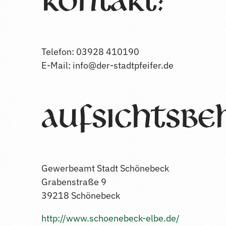
Kontakt:
Telefon: 03928 410190
E-Mail: info@der-stadtpfeifer.de
Aufsichtsbe
Gewerbeamt Stadt Schönebeck
Grabenstraße 9
39218 Schönebeck
http://www.schoenebeck-elbe.de/