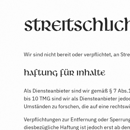
Streitschli
Wir sind nicht bereit oder verpflichtet, an S
Haftung für Inhalte
Als Diensteanbieter sind wir gemäß § 7 Abs.
bis 10 TMG sind wir als Diensteanbieter jedo
Umständen zu forschen, die auf eine rechtswi
Verpflichtungen zur Entfernung oder Sperrun
diesbezügliche Haftung ist jedoch erst ab d